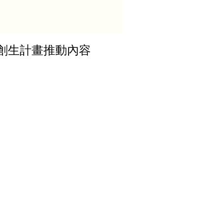
創生計畫推動內容