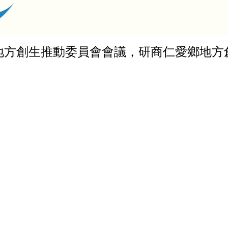
地方創生推動委員會會議，研商仁愛鄉地方