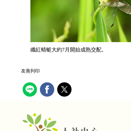
纖紅蜻蜓大約7月開始成熟交配。
友善列印