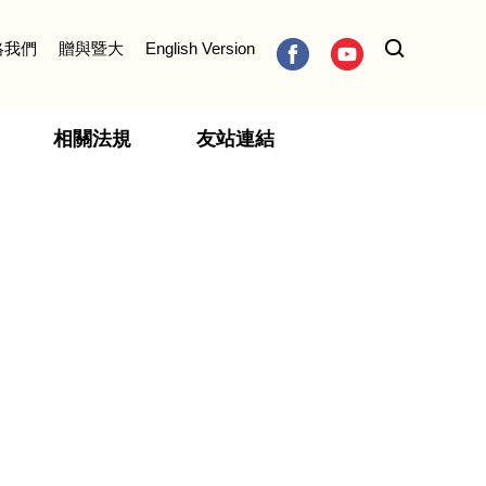
絡我們
贈與暨大
English Version
相關法規
友站連結