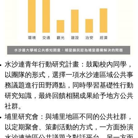
水沙連青年行動研究計畫：鼓勵校內同學，
以團隊的形式，選擇一項水沙連區域公共事
務議題進行田野蹲點，同時學習基礎性行動
研究知識，最終回饋相關成果給予地方公共
社群。
埔里研究會：與埔里地區不同的公共社群，
以定期聚會、策劃活動的方式，一方面扮演
水沙連地區公共議題之對話平台，另一方面