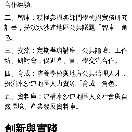
合作經驗。
二、智庫：積極參與各部門學術與實務研究
計畫，扮演水沙連地區公共議題「智庫」角
色。
三、交流：定期舉辦講座、公共論壇、工作
坊、研討會，促進產、官、學交流合作。
四、育成：培養學校與地方公共治理人才，
扮演水沙連地區人力資源「育成」角色。
五、資料庫：建構水沙連地區人文社會與自
然環境、產業發展資料庫。
創新與實踐