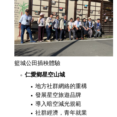
籃城公田插秧體驗
仁愛鄉星空山城
地方社群網絡的重構
發展星空旅遊品牌
導入暗空減光規範
社群經濟，青年就業