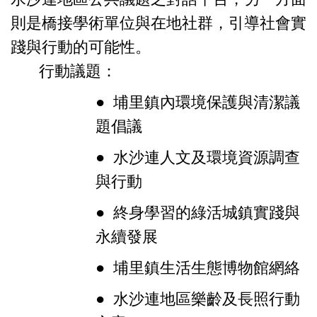
則是橋接學術單位與在地社群，引導社會實
踐與行動的可能性。
行動議題：
● 埔里鎮內環境保護與清潔議
題倡議
● 水沙連人文及環境資源調查
與行動
● 終身學習的綠活城鎮實踐與
永續發展
● 埔里鎮生活生態博物館網絡
● 水沙連地區樂齡及長照行動