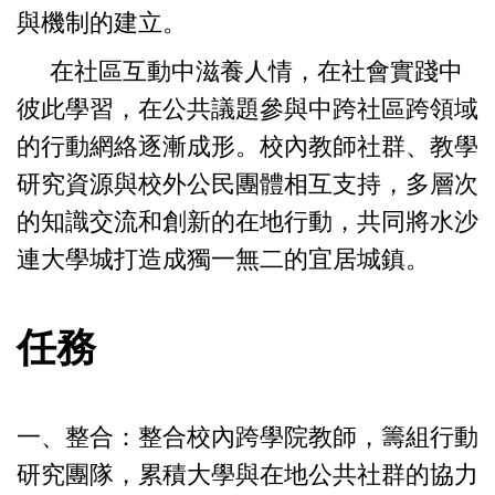
與機制的建立。
在社區互動中滋養人情，在社會實踐中
彼此學習，在公共議題參與中跨社區跨領域
的行動網絡逐漸成形。校內教師社群、教學
研究資源與校外公民團體相互支持，多層次
的知識交流和創新的在地行動，共同將水沙
連大學城打造成獨一無二的宜居城鎮。
任務
一、整合：整合校內跨學院教師，籌組行動
研究團隊，累積大學與在地公共社群的協力