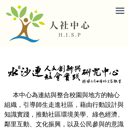
跳
到
主
要
內
容
區
本中心為連結與整合校園與地方的軸心
組織，引導師生走進社區，藉由行動設計與
知識實踐，推動社區環境美學、綠色經濟、
鄰里互動、文化振興，以及公民參與的意識