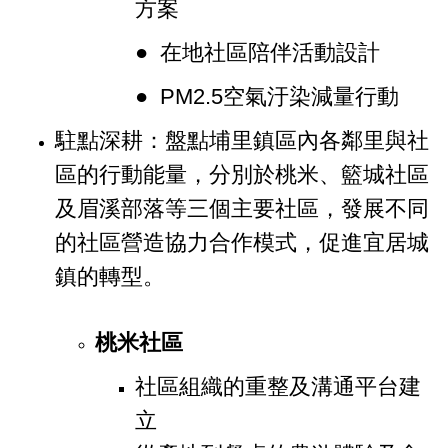
方案
● 在地社區陪伴活動設計
● PM2.5空氣汙染減量行動
駐點深耕：盤點埔里鎮區內各鄰里與社
區的行動能量，分別於桃米、籃城社區
及眉溪部落等三個主要社區，發展不同
的社區營造協力合作模式，促進宜居城
鎮的轉型。
桃米社區
社區組織的重整及溝通平台建
立