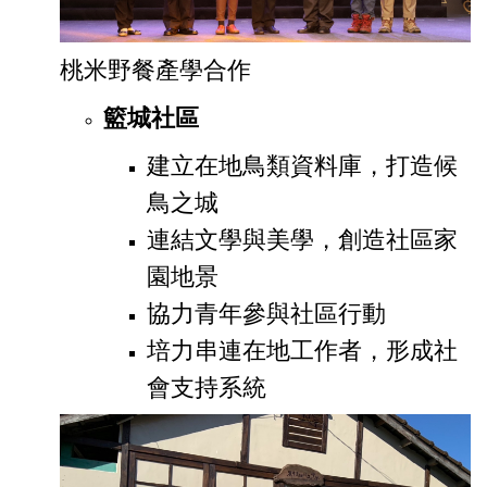
桃米野餐產學合作
籃城社區
建立在地鳥類資料庫，打造候
鳥之城
連結文學與美學，創造社區家
園地景
協力青年參與社區行動
培力串連在地工作者，形成社
會支持系統