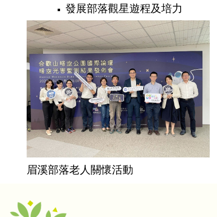
發展部落觀星遊程及培力
眉溪部落老人關懷活動