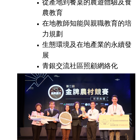
從產地到餐桌的農遊體驗及食
農教育
在地教師知能與親職教育的培
力規劃
生態環境及在地產業的永續發
展
青銀交流社區照顧網絡化