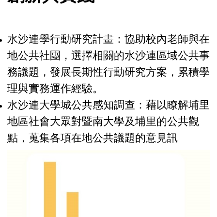
水沙連學行動研究計畫：協助校內老師與在
地公共社團，選擇相關的水沙連區域公共事
務議題，發展長期性行動研究方案，累積學
理與實務運作經驗。
水沙連大學城公共感知調查：藉以瞭解埔里
地區社會大眾對暨南大學及埔里的公共觀
點，蒐集各項在地公共議題的意見訊