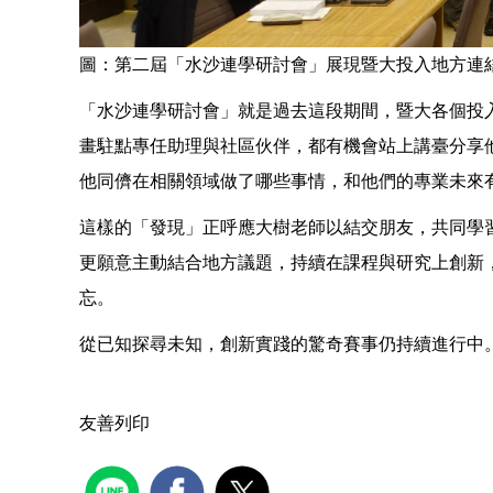
圖：第二屆「水沙連學研討會」展現暨大投入地方連
「水沙連學研討會」就是過去這段期間，暨大各個投
畫駐點專任助理與社區伙伴，都有機會站上講臺分享
他同儕在相關領域做了哪些事情，和他們的專業未來
這樣的「發現」正呼應大樹老師以結交朋友，共同學
更願意主動結合地方議題，持續在課程與研究上創新
忘。
從已知探尋未知，創新實踐的驚奇賽事仍持續進行中
友善列印