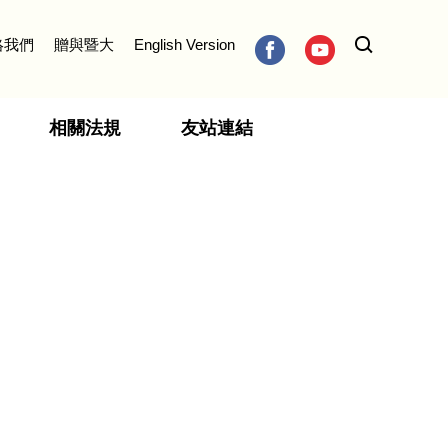
絡我們
贈與暨大
English Version
相關法規
友站連結