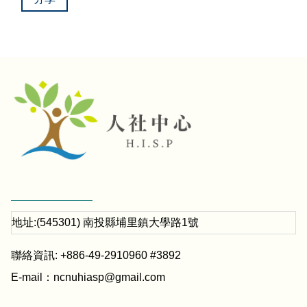
地址:(545301) 南投縣埔里鎮大學路1號
聯絡資訊: +886-49-2910960 #3892
E-mail：
ncnuhiasp@gmail.com