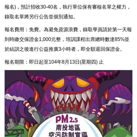
報名)，預計招收30-40名，執行單位保有審核名單之權力，
錄取名單將另行公告並個別通知。
報名費用：免費。為避免資源浪費，錄取學員請於第一天報
到時繳交保證金1,000元整，培訓課程出席總時數達85%並
於結訓之後進行公益推廣3小時者，即全額退回保證金。
報名期限：即日起至104年8月13日(星期四) 止