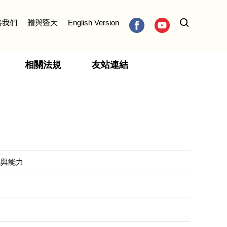
絡我們
贈與暨大
English Version
相關法規
友站連結
識與能力