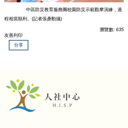
中區防災教育服務團校園防災示範觀摩演練，過
程相當順利。(記者張彥勳攝)
瀏覽數:
635
友善列印
分享