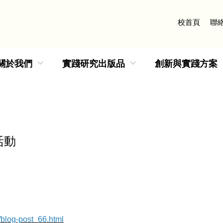
校首頁
聯
關於我們
實踐研究出版品
創新與實踐方案
活動
/blog-post_66.html