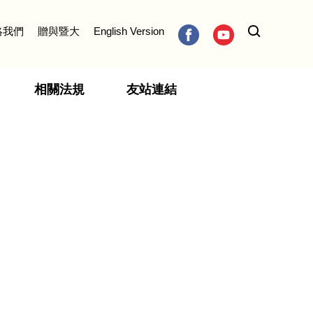
絡我們
贈與暨大
English Version
相關法規
友站連結