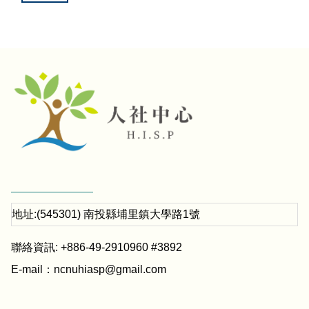
地址:(545301) 南投縣埔里鎮大學路1號
聯絡資訊: +886-49-2910960 #3892
E-mail：
ncnuhiasp@gmail.com