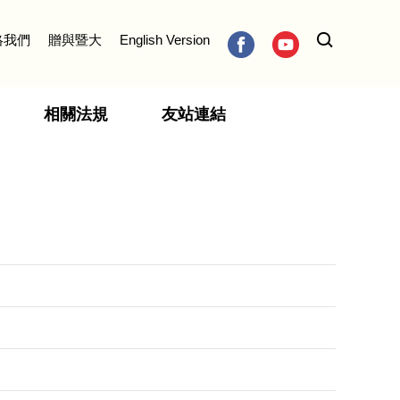
絡我們
贈與暨大
English Version
相關法規
友站連結