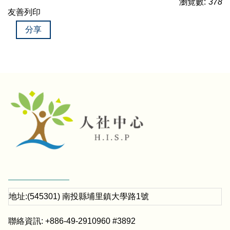
瀏覽數:
378
友善列印
分享
地址:(545301) 南投縣埔里鎮大學路1號
聯絡資訊: +886-49-2910960 #3892