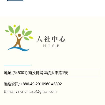
地址:(545301) 南投縣埔里鎮大學路1號
聯絡資訊: +886-49-2910960 #3892
E-mail：
ncnuhiasp@gmail.com