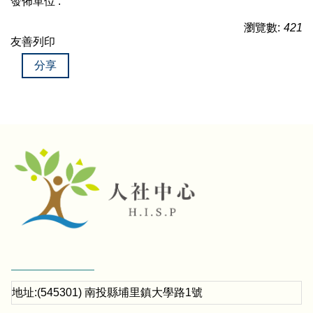
發佈單位 :
瀏覽數:
421
友善列印
分享
地址:(545301) 南投縣埔里鎮大學路1號