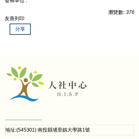
發佈單位 :
瀏覽數:
376
友善列印
分享
地址:(545301) 南投縣埔里鎮大學路1號