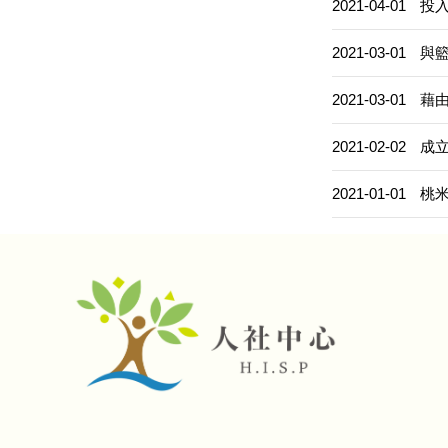
2021-04-01
投
2021-03-01
與
2021-03-01
藉
2021-02-02
成
2021-01-01
桃