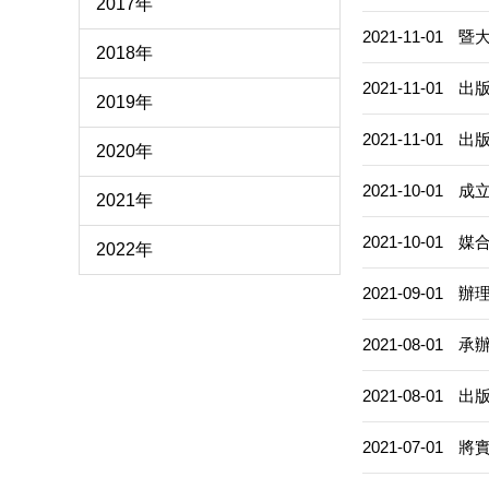
2017年
2021-11-01
暨
2018年
2021-11-01
出
2019年
2021-11-01
出
2020年
2021-10-01
成
2021年
2021-10-01
媒
2022年
2021-09-01
辦
2021-08-01
承
2021-08-01
出
2021-07-01
將