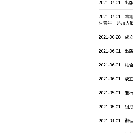
2021-07-01
出
2021-07-01
籌
村青年一起加入
2021-06-28
成
2021-06-01
出版
2021-06-01
結合
2021-06-01
成
2021-05-01
進
2021-05-01
組
2021-04-01
辦