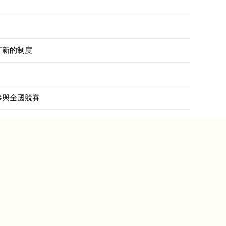
訂新的制度
參與全國競賽