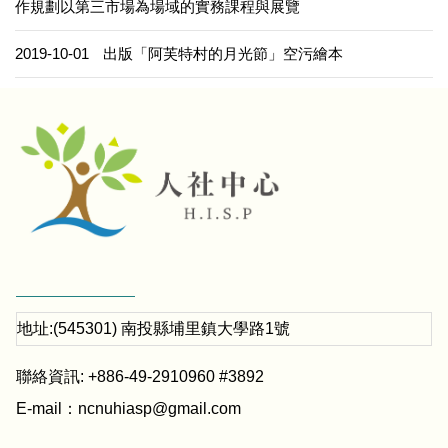
作規劃以第三市場為場域的實務課程與展覽
2019-10-01
出版「阿芙特村的月光節」空污繪本
地址:(545301) 南投縣埔里鎮大學路1號
聯絡資訊: +886-49-2910960 #3892
E-mail：
ncnuhiasp@gmail.com