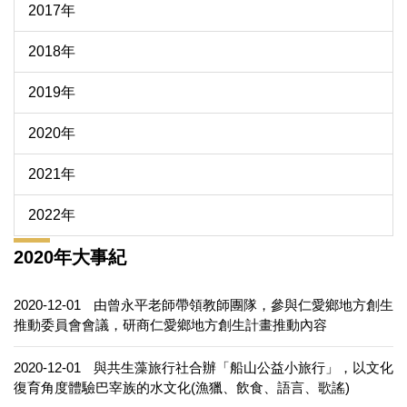
2017年
2018年
2019年
2020年
2021年
2022年
2020年大事紀
2020-12-01
由曾永平老師帶領教師團隊，參與仁愛鄉地方創生
推動委員會會議，研商仁愛鄉地方創生計畫推動內容
2020-12-01
與共生藻旅行社合辦「船山公益小旅行」，以文化
復育角度體驗巴宰族的水文化(漁獵、飲食、語言、歌謠)